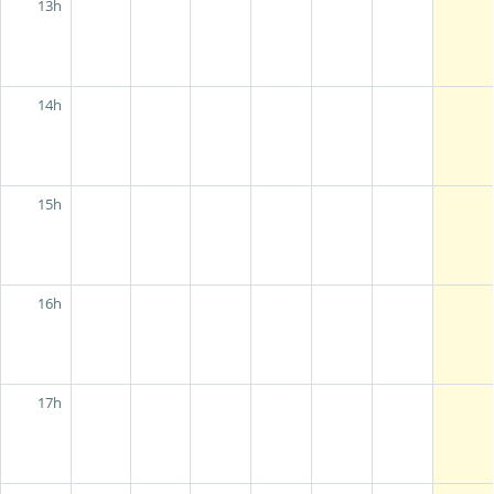
13h
14h
15h
16h
17h