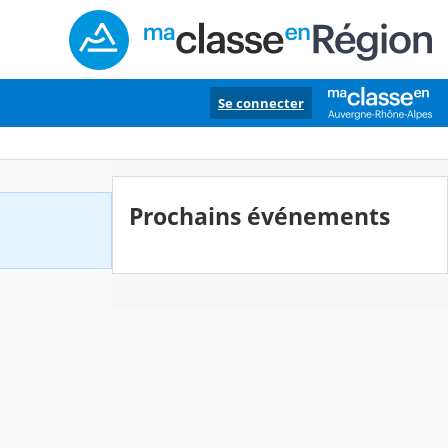
Se connecter
Prochains événements