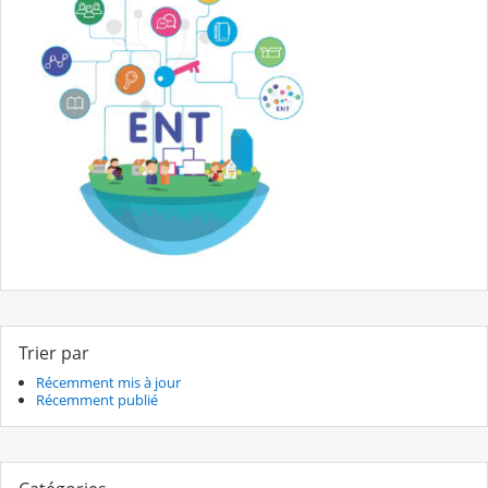
Trier par
Récemment mis à jour
Récemment publié