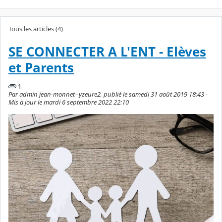
Tous les articles (4)
SE CONNECTER A L'ENT - Elèves
et Parents
1
Par admin jean-monnet--yzeure2, publié le samedi 31 août 2019 18:43 -
Mis à jour le mardi 6 septembre 2022 22:10