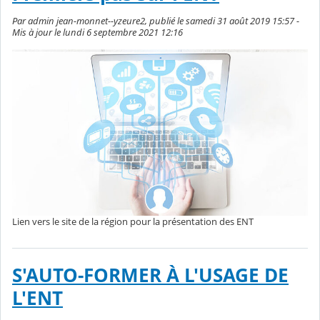
Par admin jean-monnet--yzeure2, publié le samedi 31 août 2019 15:57 -
Mis à jour le lundi 6 septembre 2021 12:16
Lien vers le site de la région pour la présentation des ENT
S'AUTO-FORMER À L'USAGE DE
L'ENT