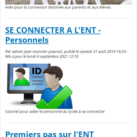
Aide pour la connexion destinée aux parents et aux élèves
SE CONNECTER A L'ENT -
Personnels
Par admin jean-monnet--yzeure2, publié le samedi 31 août 2019 16:33 -
Mis à jour le lundi 6 septembre 2021 12:19
tutoriel pour aider le personnel du lycée à se connecter
Premiers pas sur l'ENT