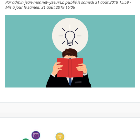
Par admin jean-monnet--yzeure2, publié le samedi 31 août 2019 15:59 -
Mis à jour le samedi 31 août 2019 16:06