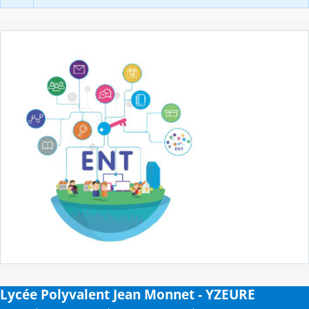
Lycée Polyvalent Jean Monnet - YZEURE