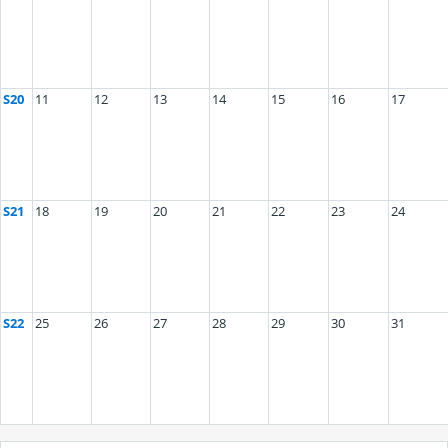
S20
11
12
13
14
15
16
17
S21
18
19
20
21
22
23
24
S22
25
26
27
28
29
30
31