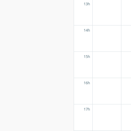
13h
14h
15h
16h
17h