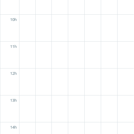
10h
11h
12h
13h
14h