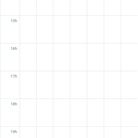
15h
16h
17h
18h
19h