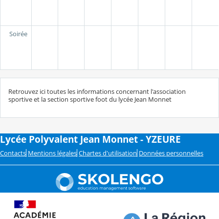
Soirée
Retrouvez ici toutes les informations concernant l'association
sportive et la section sportive foot du lycée Jean Monnet
Lycée Polyvalent Jean Monnet - YZEURE
Contacts
Mentions légales
Chartes d'utilisation
Données personnelles