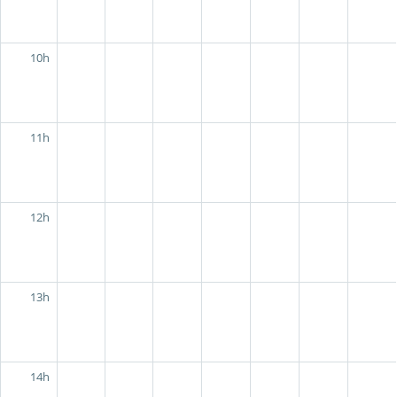
10h
11h
12h
13h
14h