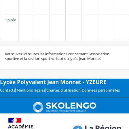
Soirée
Retrouvez ici toutes les informations concernant l'association
sportive et la section sportive foot du lycée Jean Monnet
Lycée Polyvalent Jean Monnet - YZEURE
Contacts
Mentions légales
Chartes d'utilisation
Données personnelles