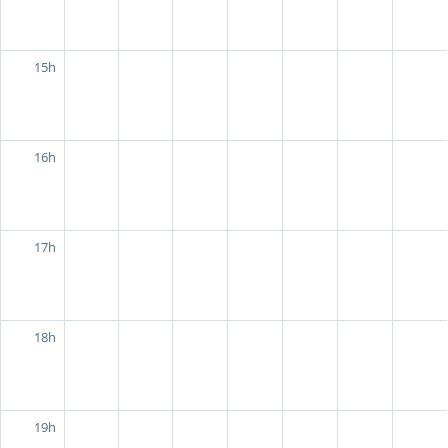
15h
16h
17h
18h
19h